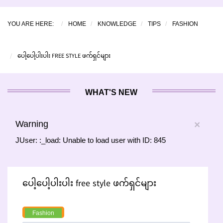
YOU ARE HERE:
HOME
KNOWLEDGE
TIPS
FASHION
ပေါ့ပေါ့ပါးပါး FREE STYLE ဖက်ရှင်များ
WHAT'S NEW
Warning
×
JUser: :_load: Unable to load user with ID: 845
ပေါ့ပေါ့ပါးပါး free style ဖက်ရှင်များ
Fashion