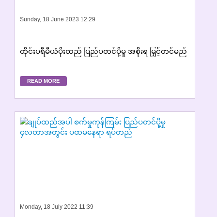
Sunday, 18 June 2023 12:29
ထိုင်းပရီမီယံပိုးထည် ပြည်ပတင်ပို့မှု အစိုးရ မြှင့်တင်မည်
READ MORE
Monday, 18 July 2022 11:39