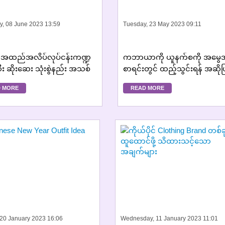
y, 08 June 2023 13:59
Tuesday, 23 May 2023 09:11
ဒိယ အထည်အလိပ်လုပ်ငန်းကဏ္ဍ
ကဘာယာကို ယူနက်စကို အမွေအ
ီး ဆိုးဆေး သုံးစွဲနည်း အသစ်
စာရင်းတွင် ထည့်သွင်းရန် အဆိုပ
 MORE
READ MORE
 20 January 2023 16:06
Wednesday, 11 January 2023 11:01