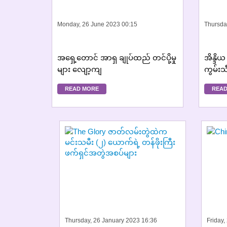
Monday, 26 June 2023 00:15
Thursda
အရှေ့တောင် အာရှ ချုပ်ထည် တင်ပို့မှု
‌‌အိန္
များ လျော့ကျ
ကွမ်းသ
တွေ့
READ MORE
READ
Thursday, 26 January 2023 16:36
Friday,