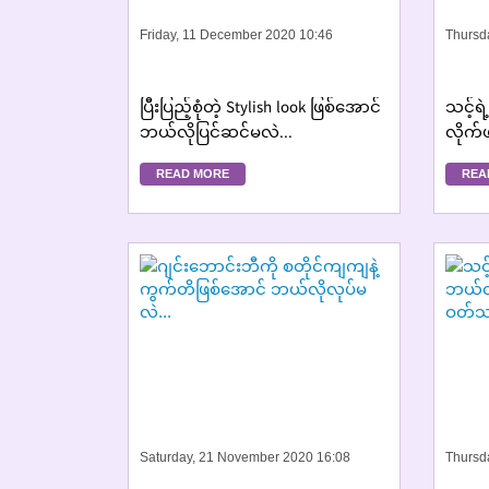
Friday, 11 December 2020 10:46
Thursd
ပြီးပြည့်စုံတဲ့ Stylish look ဖြစ်အောင်
သင့်ရဲ
ဘယ်လိုပြင်ဆင်မလဲ...
လိုက်
ဘယ်လိ
READ MORE
REA
Saturday, 21 November 2020 16:08
Thursd