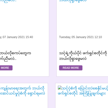
y, 07 January 2021 15:40
Tuesday, 05 January 2021 12:10
နဲ့ဘယ်လိုစကပ်တွေက
သင့်ရဲ့ကိုယ်ပိုင် ဖက်ရှင်စတိုင်ကို
ဖက်ညီမလဲ..
ဘယ်လိုရှာဖွေမလဲ
 MORE
READ MORE