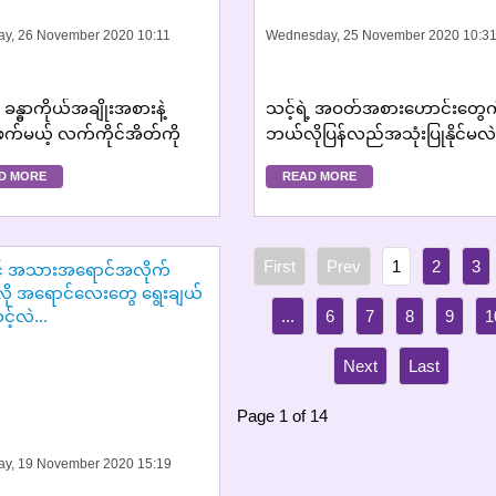
ay, 26 November 2020 10:11
Wednesday, 25 November 2020 10:3
့ ခန္ဓာကိုယ်အချိုးအစားနဲ့
သင့်ရဲ့ အဝတ်အစားဟောင်းတွေက
ဖက်မယ့် လက်ကိုင်အိတ်ကို
ဘယ်လိုပြန်လည်အသုံးပြုနိုင်မလဲ.
ုရွေးချယ်မလဲ...
D MORE
READ MORE
1
2
3
...
6
7
8
9
1
Page 1 of 14
ay, 19 November 2020 15:19