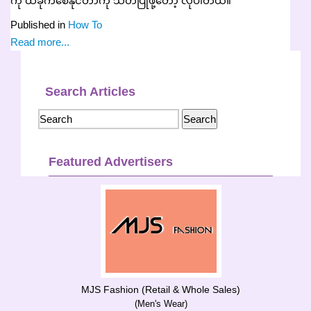
ကို ထိခိုက်စေနိုင်တာကို သတိပြုဖို့တော့ လိုပါတယ်။
Published in
How To
Read more...
Search Articles
Featured Advertisers
MJS Fashion (Retail & Whole Sales)
(Men's Wear)