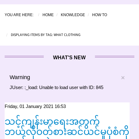
YOU ARE HERE:
HOME
KNOWLEDGE
HOW TO
DISPLAYING ITEMS BY TAG: WHAT CLOTHING
WHAT'S NEW
Warning
×
JUser: :_load: Unable to load user with ID: 845
Friday, 01 January 2021 16:53
သင့်ကျန်းမာရေးအတွက်
ဘယ်လိုဝတ်စားဆင်ယင်မှုပုံစံကို