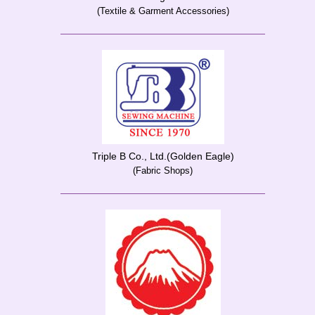
(Textile & Garment Accessories)
Triple B Co., Ltd.(Golden Eagle)
(Fabric Shops)