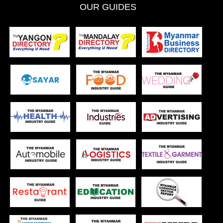
OUR GUIDES