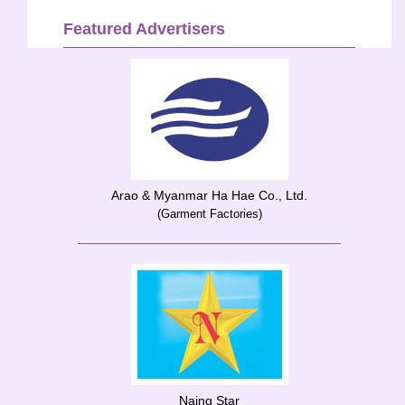
Featured Advertisers
Arao & Myanmar Ha Hae Co., Ltd.
(Garment Factories)
Naing Star