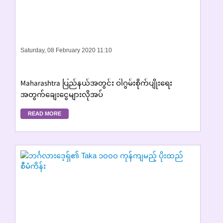
Saturday, 08 February 2020 11:10
Maharashtra ပြည်နယ်အတွင်း ဝါဂွမ်းစိုက်ပျိုးရေး
အတွက်ချေးငွေများလိုအပ်
READ MORE