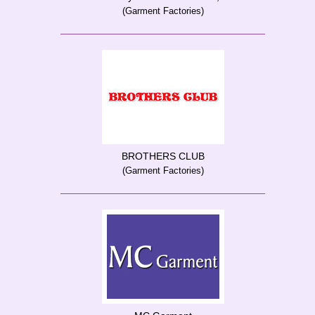
(Garment Factories)
BROTHERS CLUB
(Garment Factories)