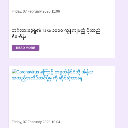
Friday, 07 February 2020 11:06
ဘင်္ဂလားဒေ့ရှ်၏ Taka ၁၀၀၀ ကုန်ကျမည့် ပိုးထည်
စီမံကိန်း
READ MORE
Friday, 07 February 2020 10:04