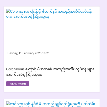
Tuesday, 11 February 2020 10:21
Coronavirus ကြောင့် ဗီယက်နမ် အထည်အလိပ်လုပ်ငန်းများ
အခက်အခဲနဲ့ ကြုံတွေနေ
READ MORE