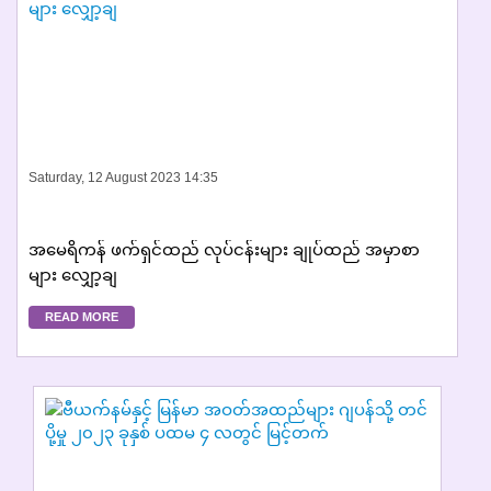
Saturday, 12 August 2023 14:35
အမေရိကန် ဖက်ရှင်ထည် လုပ်ငန်းများ ချုပ်ထည် အမှာစာ
များ လျှော့ချ
READ MORE