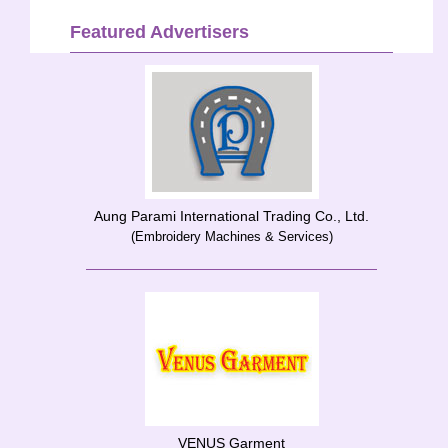
Featured Advertisers
Aung Parami International Trading Co., Ltd.
(Embroidery Machines & Services)
VENUS Garment