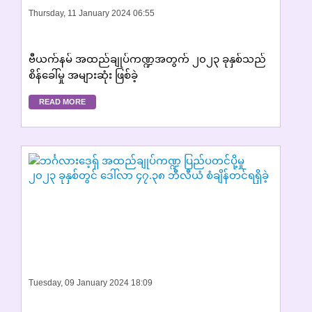
Thursday, 11 January 2024 06:55
ဗီယက်နမ် အထည်ချုပ်ကဏ္ဍအတွက် ၂၀၂၃ ခုနှစ်သည်
စိန်ခေါ်မှု အများဆုံး ဖြစ်ခဲ့
READ MORE
Tuesday, 09 January 2024 18:09