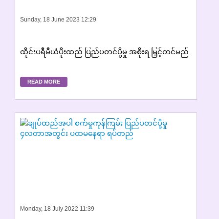
Sunday, 18 June 2023 12:29
ထိုင်းပရီမီယံပိုးထည် ပြည်ပတင်ပို့မှု အစိုးရ မြှင့်တင်မည်
READ MORE
Monday, 18 July 2022 11:39