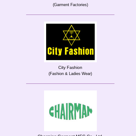
(Garment Factories)
City Fashion
(Fashion & Ladies Wear)