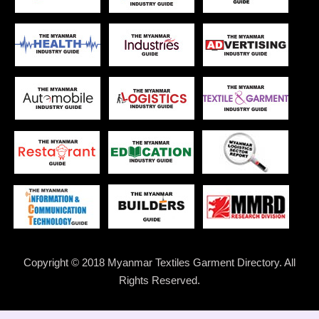
Copyright © 2018 Myanmar Textiles Garment Directory. All
Rights Reserved.