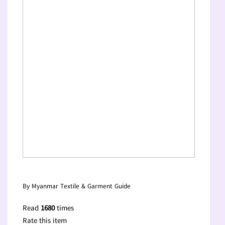
By Myanmar Textile & Garment Guide
Read
1680
times
Rate this item