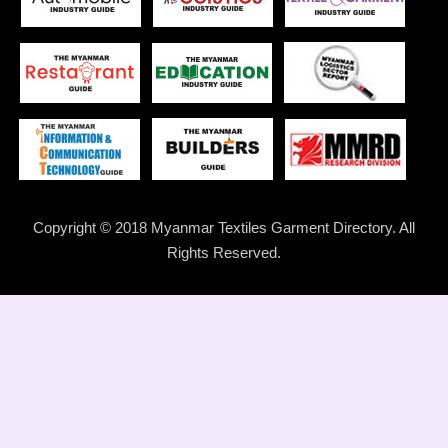
Copyright © 2018 Myanmar Textiles Garment Directory. All
Rights Reserved.