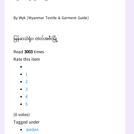
By Wyk (Myanmar Textile & Garment Guide)
မြန်မာသံရုံး၊ တဲလ်အဗီးမြို့
Read
3003
times
Rate this item
1
2
3
4
5
(0 votes)
Tagged under
Jordan