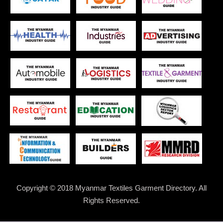
Copyright © 2018 Myanmar Textiles Garment Directory. All
Rights Reserved.