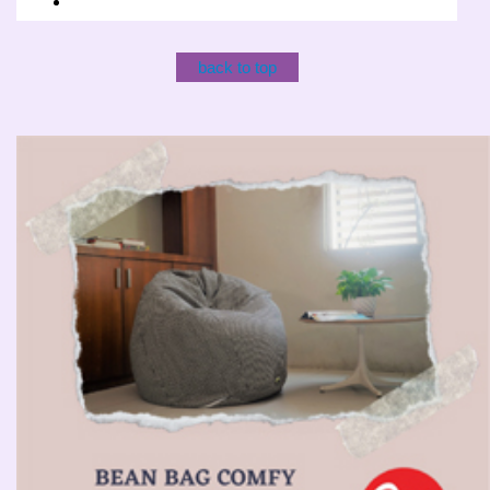
back to top