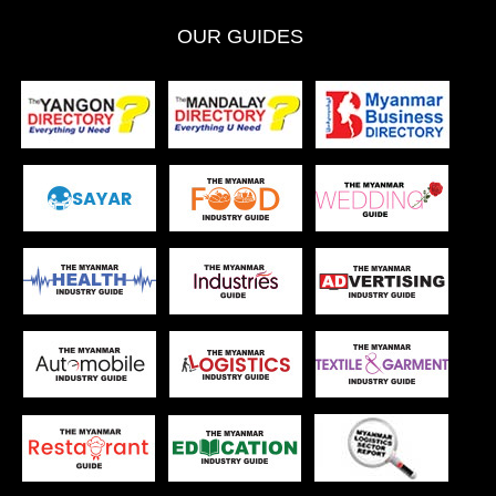
OUR GUIDES