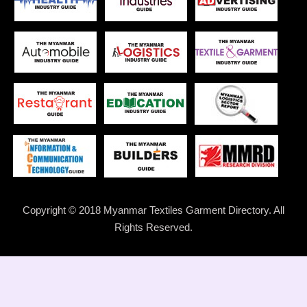
Copyright © 2018 Myanmar Textiles Garment Directory. All
Rights Reserved.