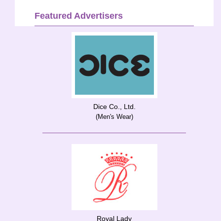
Featured Advertisers
Dice Co., Ltd.
(Men's Wear)
Royal Lady