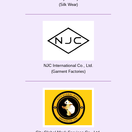
(Silk Wear)
NJC International Co., Ltd.
(Garment Factories)