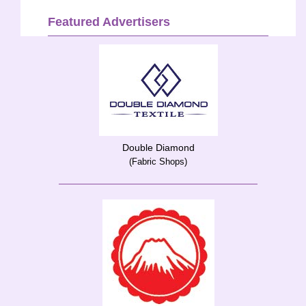
Featured Advertisers
Double Diamond
(Fabric Shops)