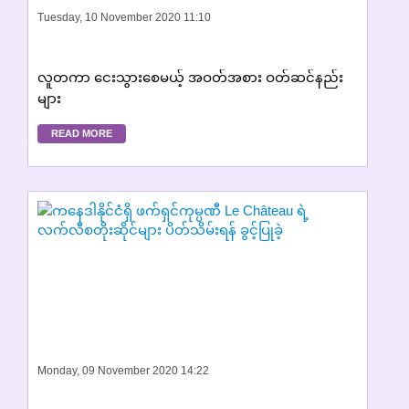
Tuesday, 10 November 2020 11:10
လူတကာ ငေးသွားစေမယ့် အဝတ်အစား ဝတ်ဆင်နည်း
များ
READ MORE
Monday, 09 November 2020 14:22