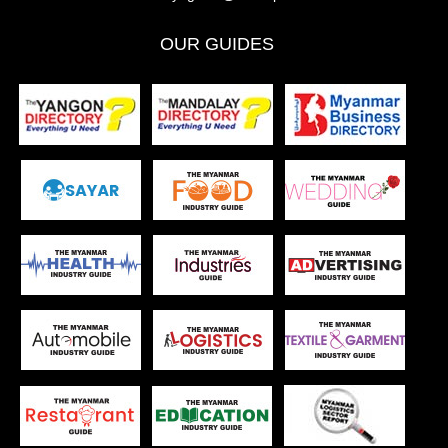
OUR GUIDES