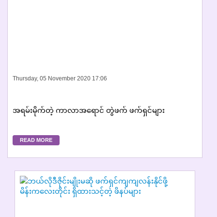
Thursday, 05 November 2020 17:06
အရမ်းမိုက်တဲ့ ကာလာအရောင် တွဲဖက် ဖက်ရှင်များ
READ MORE