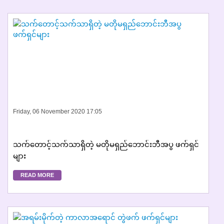
Friday, 06 November 2020 17:05
သက်တောင့်သက်သာရှိတဲ့ မတိုမရှည်ဘောင်းဘီအပွ ဖက်ရှင်
များ
READ MORE