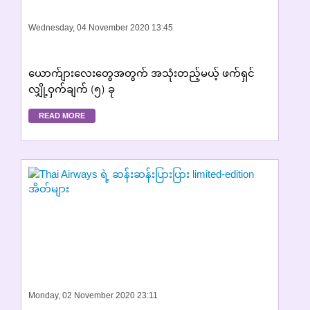
Wednesday, 04 November 2020 13:45
ယောက်ျားလေးတွေအတွက် အသုံးတည့်မယ့် ဖက်ရှင်
လျှို့ဝှက်ချက် (၅) ခု
READ MORE
Monday, 02 November 2020 23:11