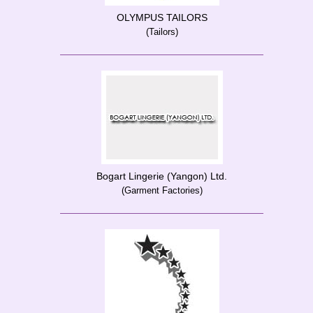
OLYMPUS TAILORS
(Tailors)
Bogart Lingerie (Yangon) Ltd.
(Garment Factories)