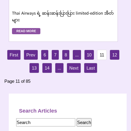
Thai Airways ရဲ့ ဆန်းဆန်းပြားပြား limited-edition အိတ်
များ
READ MORE
6
7
8
...
10
11
12
13
14
...
Page 11 of 85
Search Articles