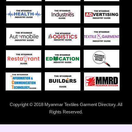
Copyright © 2018 Myanmar Textiles Garment Directory. All
Rights Reserved.