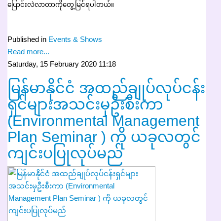
ပြောင်းလဲလာတာကိုတွေ့မြင်ရပါတယ်။
Published in
Events & Shows
Read more...
Saturday, 15 February 2020 11:18
မြန်မာနိုင်ငံ အထည်ချုပ်လုပ်ငန်း
ရှင်များအသင်းမှဦးစီးကာ
(Environmental Management
Plan Seminar ) ကို ယခုလတွင်
ကျင်းပပြုလုပ်မည်