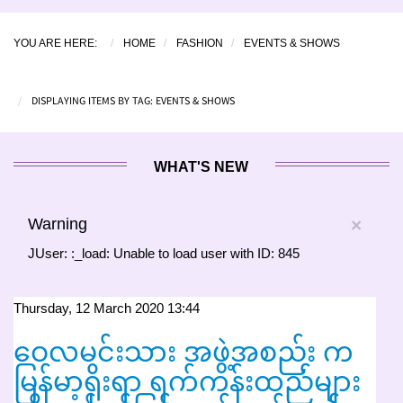
YOU ARE HERE:
HOME
FASHION
EVENTS & SHOWS
DISPLAYING ITEMS BY TAG: EVENTS & SHOWS
WHAT'S NEW
Warning
×
JUser: :_load: Unable to load user with ID: 845
Thursday, 12 March 2020 13:44
ဝေလမင်းသား အဖွဲ့အစည်း က
မြန်မာ့ရိုးရာ ရက်ကန်းထည်များ