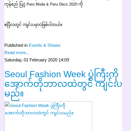
ကုန်စည် ပြပွဲ Peru Moda & Peru Deco 2020 ကို
ဧပြီလတွင် ကျင်းပမှာပဲဖြစ်ပါတယ်။
Published in
Events & Shows
Read more...
Saturday, 01 February 2020 14:09
Seoul Fashion Week ပွဲကြီးကို
အောက်တိုဘာလထဲတွင် ကျင်းပ
မည်။