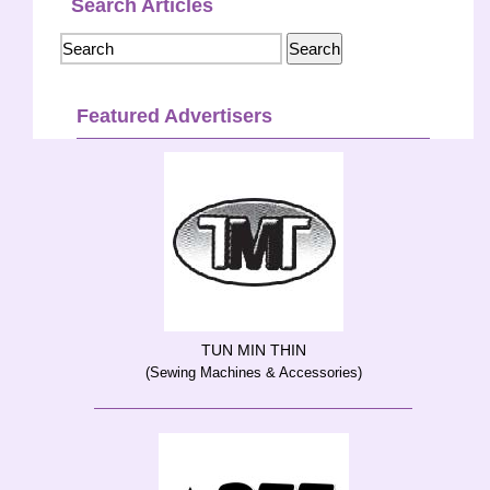
Search Articles
Featured Advertisers
TUN MIN THIN
(Sewing Machines & Accessories)