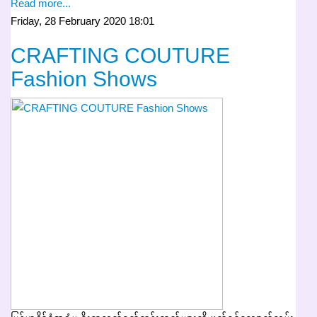
Read more...
Friday, 28 February 2020 18:01
CRAFTING COUTURE
Fashion Shows