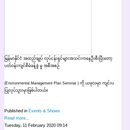
မြန်မာနိုင်ငံ အထည်ချုပ် လုပ်ငန်းရှင်များအသင်းကနေဦးစီးပြီးတော့
ပတ်ဝန်းကျင်စီမံခန့်ခွဲ မှု အစီအစဉ်
(Environmental Management Plan Seminar ) ကို ယခုလမှာ ကျင်းပ
ပြုလုပ်သွားမှာဖြစ်ပါတယ်။
Published in
Events & Shows
Read more...
Tuesday, 11 February 2020 09:14