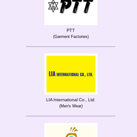
PTT
(Garment Factories)
LIA International Co., Ltd.
(Men's Wear)