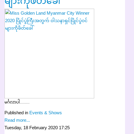
များကိုဖိတ်ခေါ်
မင်္ဂလာပါ........
Published in
Events & Shows
Read more...
Tuesday, 18 February 2020 17:25