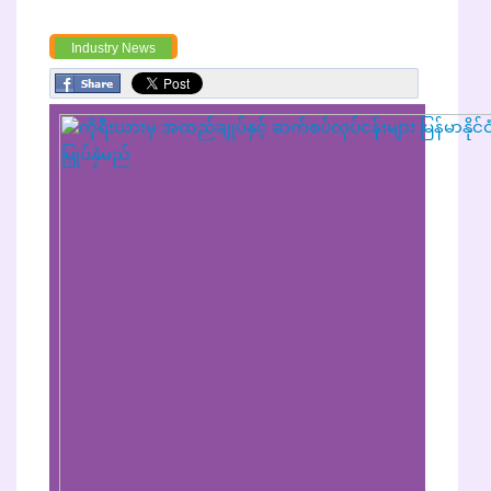
Industry News