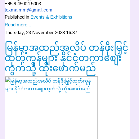
+95 9 45004 5003
texma.mm@gmail.com
Published in
Events & Exhibitions
Read more...
Thursday, 23 November 2023 16:37
မြန်မာ့အထည်အလိပ် တန်ဖိုးမြှင့်
ထုတ်ကုန်များ နိုင်ငံတကာစျေး
ကွက်သို့ ထိုးဖောက်မည်