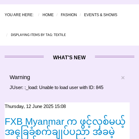
YOU ARE HERE:
HOME
FASHION
EVENTS & SHOWS
DISPLAYING ITEMS BY TAG: TEXTILE
WHAT'S NEW
Warning
×
JUser: :_load: Unable to load user with ID: 845
Thursday, 12 June 2025 15:08
FXB Myanmar က ဖွင့်လှစ်မယ့်
အခြေခံစက်ချုပ်ပညာ အခမဲ့