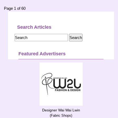
Page 1 of 60
Search Articles
Featured Advertisers
Designer Wai Wai Lwin
(Fabric Shops)