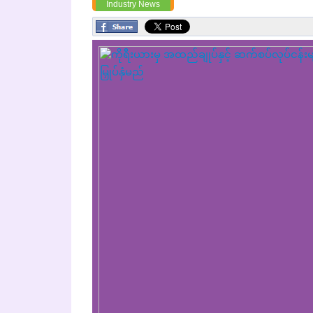
Industry News