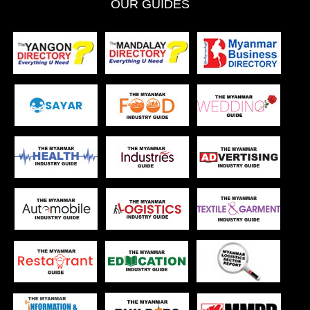
OUR GUIDES