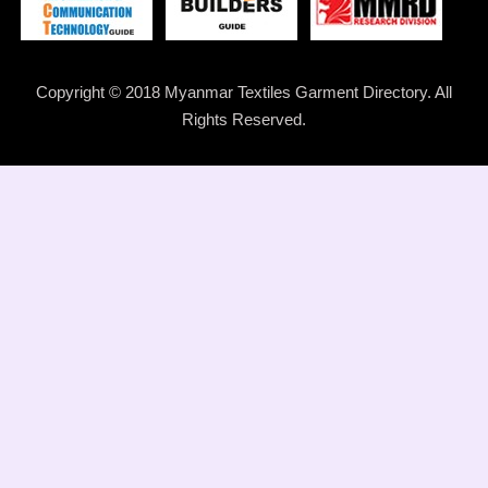
Copyright © 2018 Myanmar Textiles Garment Directory. All
Rights Reserved.