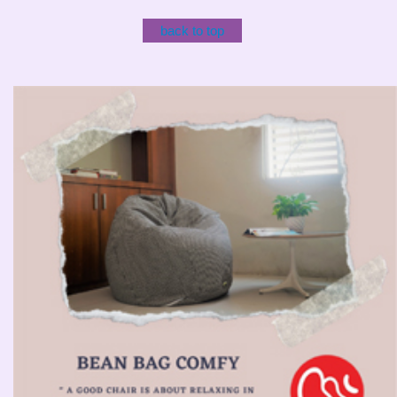
back to top