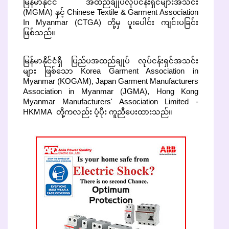
မြန်မာနိုင်ငံ အထည်ချုပ်လုပ်ငန်းရှင်များအသင်း
(MGMA) နှင့် Chinese Textile & Garment Association
In Myanmar (CTGA) တို့မှ ပူးပေါင်း ကျင်းပခြင်း
ဖြစ်သည်။
မြန်မာနိုင်ငံရှိ ပြည်ပအထည်ချုပ် လုပ်ငန်းရှင်အသင်း
များ ဖြစ်သော Korea Garment Association in
Myanmar (KOGAM), Japan Garment Manufacturers
Association in Myanmar (JGMA), Hong Kong
Myanmar Manufacturers' Association Limited -
HKMMA တို့ကလည်း ပံ့ပိုး ကူညီပေးထားသည်။