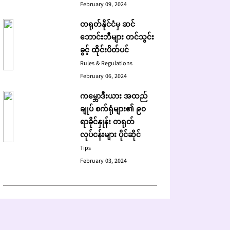
February 09, 2024
တရုတ်နိုင်ငံမှ ဆင်
ဘောင်းဘီများ တင်သွင်း
ခွင့် ထိုင်းပိတ်ပင်
Rules & Regulations
February 06, 2024
ကမ္ဘောဒီးယား အထည်
ချုပ် စက်ရုံများ၏ ၉၀
ရာခိုင်နှုန်း တရုတ်
လုပ်ငန်းများ ပိုင်ဆိုင်
Tips
February 03, 2024