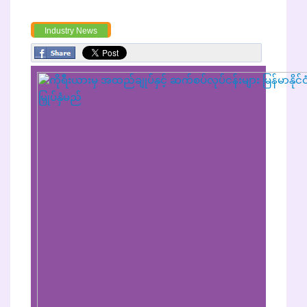
Industry News