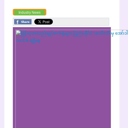
Industry News