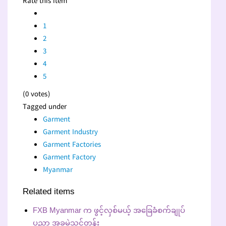
Rate this item
1
2
3
4
5
(0 votes)
Tagged under
Garment
Garment Industry
Garment Factories
Garment Factory
Myanmar
Related items
FXB Myanmar က ဖွင့်လှစ်မယ့် အခြေခံစက်ချုပ်
ပညာ အခမဲ့သင်တန်း