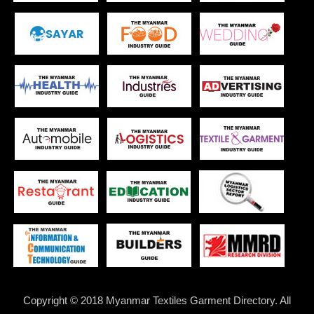
Copyright © 2018 Myanmar Textiles Garment Directory. All