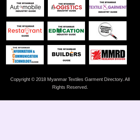
Copyright © 2018 Myanmar Textiles Garment Directory. All
Rights Reserved.