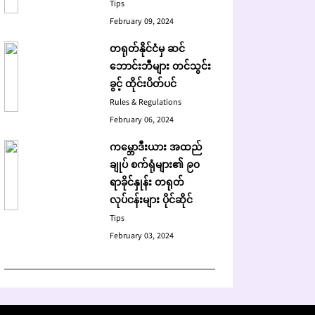
Tips
February 09, 2024
တရုတ်နိုင်ငံမှ ဆင်
ဘောင်းဘီများ တင်သွင်း
ခွင့် ထိုင်းပိတ်ပင်
Rules & Regulations
February 06, 2024
ကမ္ဘောဒီးယား အထည်
ချုပ် စက်ရုံများ၏ ၉၀
ရာခိုင်နှုန်း တရုတ်
လုပ်ငန်းများ ပိုင်ဆိုင်
Tips
February 03, 2024