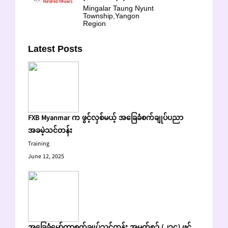
Mingalar Taung Nyunt
Township,Yangon
Region
Latest Posts
FXB Myanmar က ဖွင့်လှစ်မယ့် အခြေခံစက်ချုပ်ပညာ
အခမဲ့သင်တန်း
Training
June 12, 2025