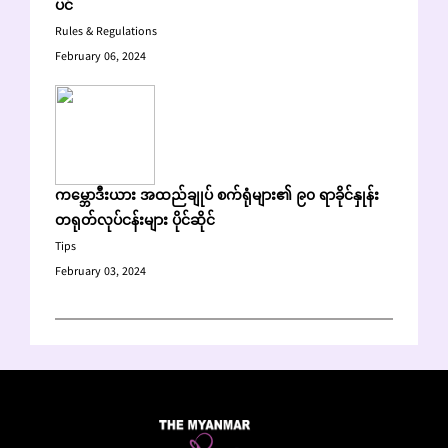
ပင်
Rules & Regulations
February 06, 2024
ကမ္ဘောဒီးယား အထည်ချုပ် စက်ရုံများ၏ ၉၀ ရာခိုင်နှုန်း
တရုတ်လုပ်ငန်းများ ပိုင်ဆိုင်
Tips
February 03, 2024