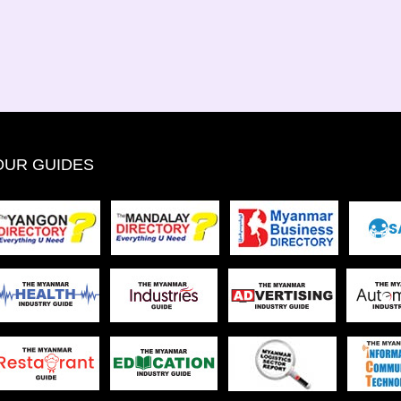
OUR GUIDES