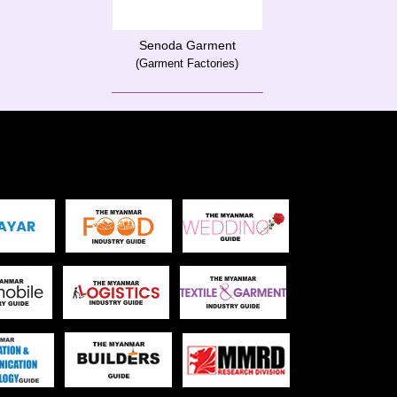
Senoda Garment
(Garment Factories)