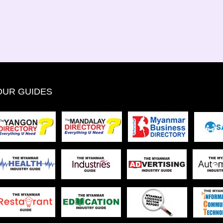
OUR GUIDES