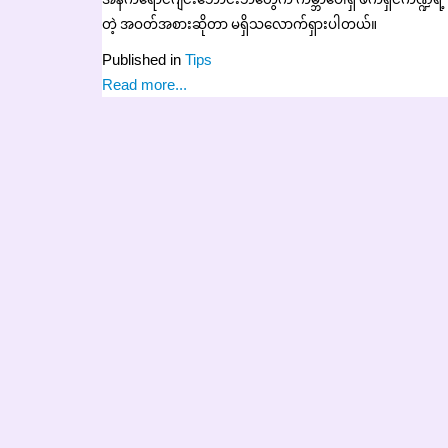
တဲ့ အဝတ်အစားဆိုတာ မရှိသလောက်ရှားပါတယ်။
Published in
Tips
Read more...