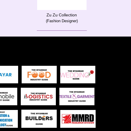
Zu Zu Collection
(Fashion Designer)