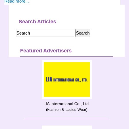
Read more...
Search Articles
Featured Advertisers
LIA International Co., Ltd.
(Fashion & Ladies Wear)