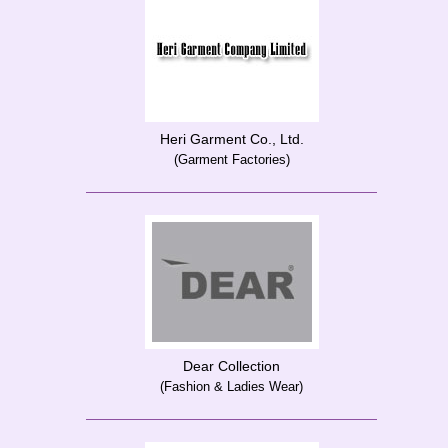
Heri Garment Co., Ltd.
(Garment Factories)
Dear Collection
(Fashion & Ladies Wear)