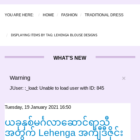
YOU ARE HERE:
HOME
FASHION
TRADITIONAL DRESS
DISPLAYING ITEMS BY TAG: LEHENGA BLOUSE DESIGNS
WHAT'S NEW
Warning
×
JUser: :_load: Unable to load user with ID: 845
Tuesday, 19 January 2021 16:50
ယခုနှစ်မင်္ဂလာဆောင်ရာသီ
အတွက် Lehenga အင်္ကျီဒီဇိုင်း