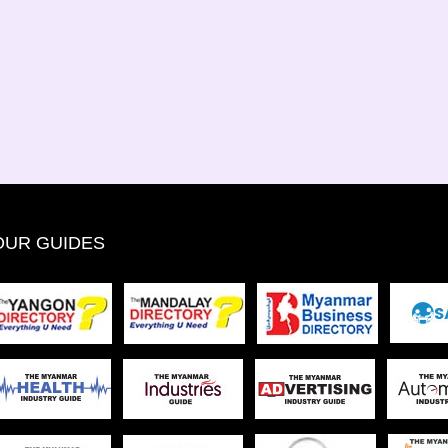
OUR GUIDES