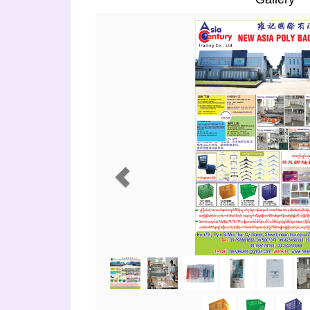
Previous