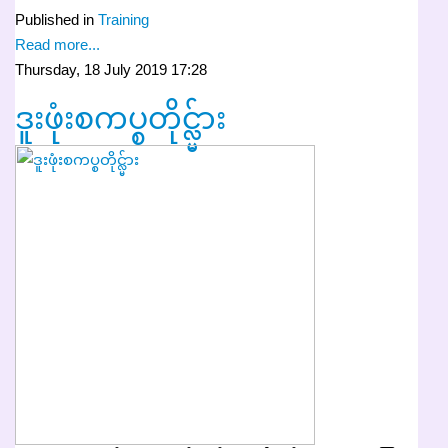
Published in
Training
Read more...
Thursday, 18 July 2019 17:28
ဒူးဖုံးစကပ္စတိုင္လ္မ်ား