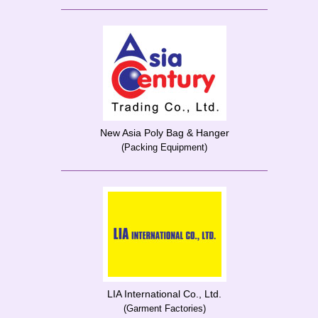
New Asia Poly Bag & Hanger
(Packing Equipment)
LIA International Co., Ltd.
(Garment Factories)