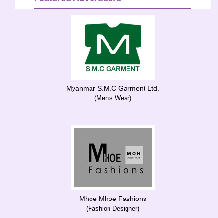
Myanmar S.M.C Garment Ltd.
(Men's Wear)
Mhoe Mhoe Fashions
(Fashion Designer)