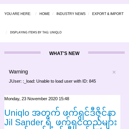
YOU ARE HERE:
HOME
INDUSTRY NEWS
EXPORT & IMPORT
DISPLAYING ITEMS BY TAG: UNIQLO
WHAT'S NEW
Warning
×
JUser: :_load: Unable to load user with ID: 845
Monday, 23 November 2020 15:48
Uniqlo အတွက် ဖက်ရှင်ဒီဇိုင်နာ
Jil Sander ရဲ့ ဖက်ရှင်ထည်များ