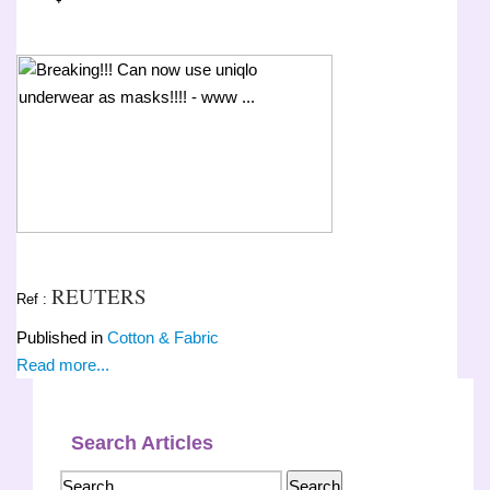
REUTERS
Ref :
Published in
Cotton & Fabric
Read more...
Search Articles