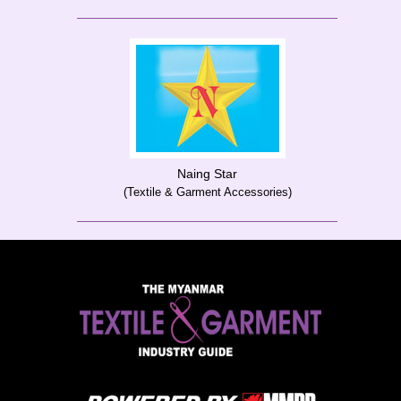
Naing Star
(Textile & Garment Accessories)