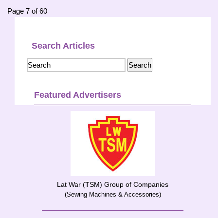
Page 7 of 60
Search Articles
Featured Advertisers
Lat War (TSM) Group of Companies
(Sewing Machines & Accessories)