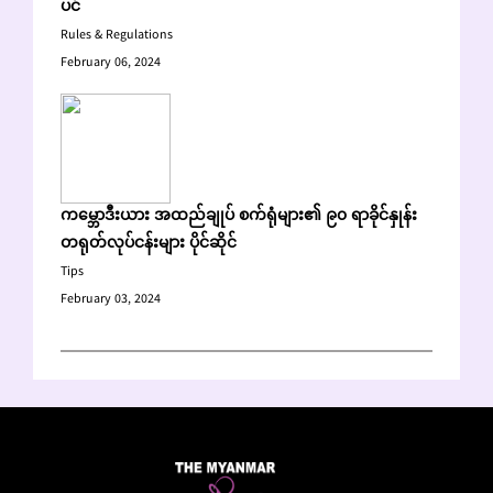
ပင်
Rules & Regulations
February 06, 2024
ကမ္ဘောဒီးယား အထည်ချုပ် စက်ရုံများ၏ ၉၀ ရာခိုင်နှုန်း
တရုတ်လုပ်ငန်းများ ပိုင်ဆိုင်
Tips
February 03, 2024