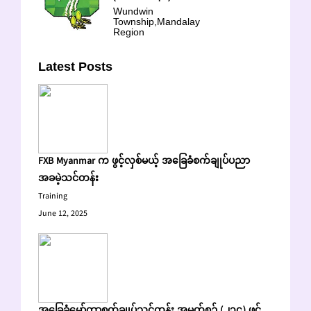
Wundwin
Township,Mandalay
Region
Latest Posts
FXB Myanmar က ဖွင့်လှစ်မယ့် အခြေခံစက်ချုပ်ပညာ
အခမဲ့သင်တန်း
Training
June 12, 2025